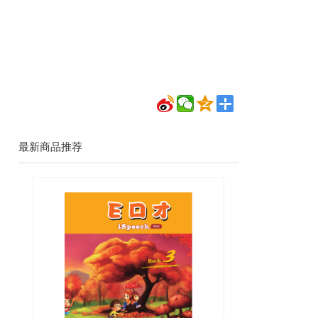
最新商品推荐