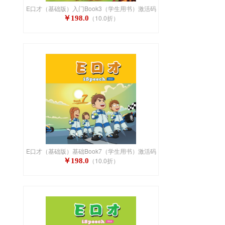
E口才（基础版）入门Book3（学生用书）激活码
（10.0折）
￥198.0
E口才（基础版）基础Book7（学生用书）激活码
（10.0折）
￥198.0