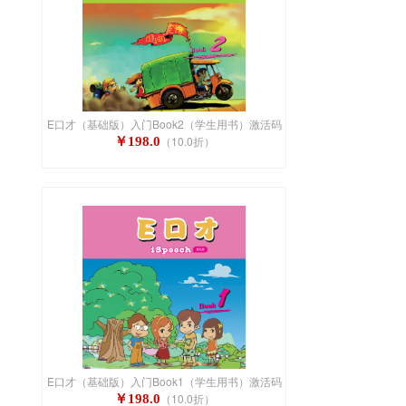
E口才（基础版）入门Book2（学生用书）激活码
（10.0折）
￥198.0
E口才（基础版）入门Book1（学生用书）激活码
（10.0折）
￥198.0