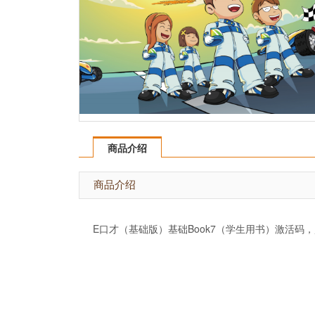
商品介绍
商品介绍
E口才（基础版）基础Book7（学生用书）激活码，