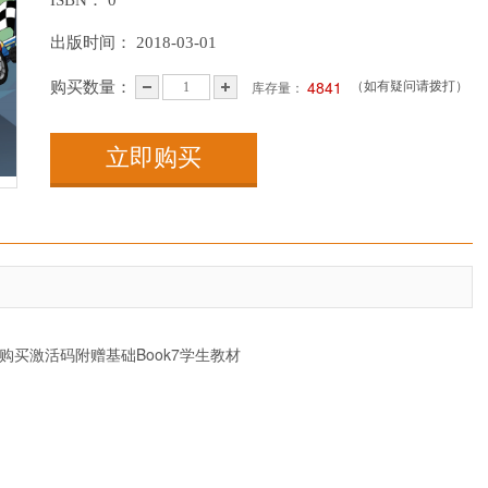
出版时间：
2018-03-01
4841
库存量：
购买数量：
（如有疑问请拨打）
立即购买
购买激活码附赠基础Book7学生教材