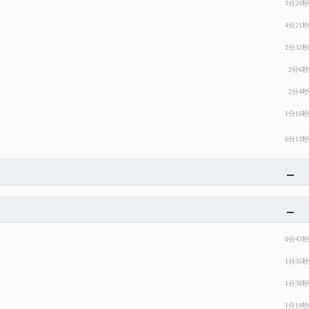
3分20秒
4分21秒
2分32秒
2分6秒
2分4秒
1分16秒
6分13秒
0分43秒
1分35秒
1分38秒
1分14秒