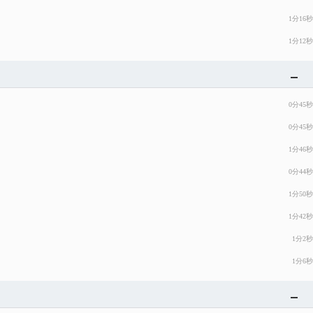
1分16秒
1分12秒
0分45秒
0分45秒
1分46秒
0分44秒
1分50秒
1分42秒
1分2秒
1分6秒