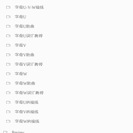
字母U-V-W操练
字母U
字母U歌曲
字母U词汇教授
字母V
字母V歌曲
字母V词汇教授
字母W
字母W歌曲
字母W词汇教授
字母U的操练
字母V的操练
字母W的操练
Review