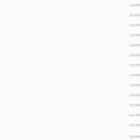
1分39秒
1分38秒
1分27秒
1分47秒
1分45秒
1分26秒
1分52秒
1分45秒
1分26秒
1分43秒
0分55秒
0分54秒
0分52秒
7分24秒