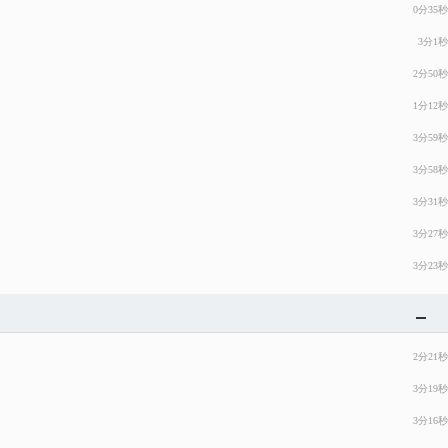
0分35秒
3分1秒
2分50秒
1分12秒
3分59秒
3分58秒
3分31秒
3分27秒
3分23秒
2分21秒
3分19秒
3分16秒