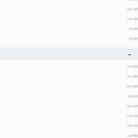
5分11秒
5分10秒
5分3秒
5分8秒
2分36秒
2分58秒
6分39秒
1分41秒
6分41秒
1分41秒
2分47秒
5分48秒