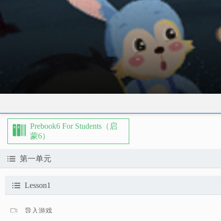
Prebook6 For Students（启
蒙6）
第一单元
Lesson1
导入游戏