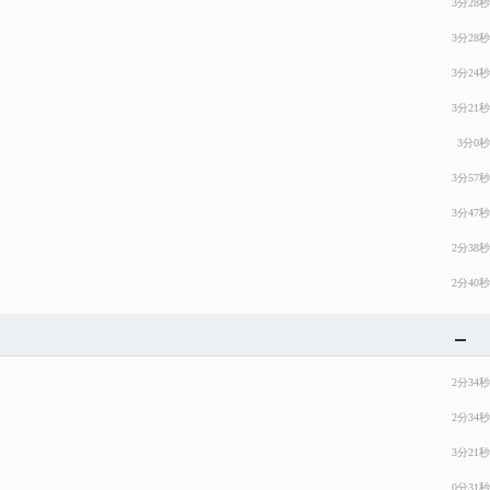
3分28秒
3分28秒
3分24秒
3分21秒
3分0秒
3分57秒
3分47秒
2分38秒
2分40秒
2分34秒
2分34秒
3分21秒
0分31秒