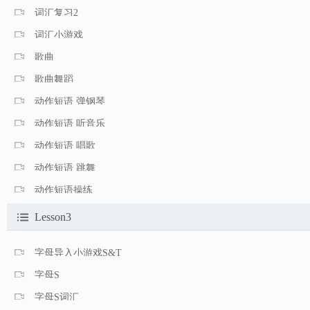
词汇复习2
词汇小游戏
歌曲
歌曲舞蹈
动作短语 弹钢琴
动作短语 听音乐
动作短语 唱歌
动作短语 跳舞
动作短语操练
Lesson3
字母导入小游戏S&T
字母S
字母S词汇