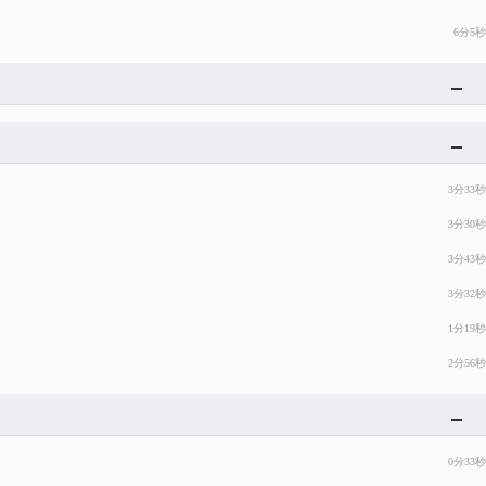
6分5秒
3分33秒
3分30秒
3分43秒
3分32秒
1分19秒
2分56秒
0分33秒