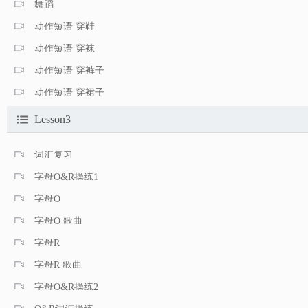
舞蹈
动作短语 穿鞋
动作短语 穿袜
动作短语 穿裤子
动作短语 穿裙子
Lesson3
词汇复习
字母Q&R操练1
字母Q
字母Q 歌曲
字母R
字母R 歌曲
字母Q&R操练2