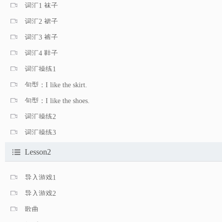
词汇1 袜子
词汇2 裙子
词汇3 裤子
词汇4 鞋子
词汇操练1
句型：I like the skirt.
句型：I like the shoes.
词汇操练2
词汇操练3
Lesson2
导入游戏1
导入游戏2
歌曲