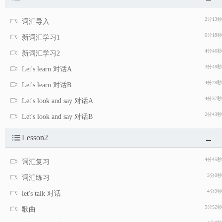
2分13秒
词汇导入
6分18秒
新词汇学习1
4分46秒
新词汇学习2
3分48秒
Let's learn 对话A
4分28秒
Let's learn 对话B
4分37秒
Let's look and say 对话A
2分43秒
Let's look and say 对话B
Lesson2
4分45秒
词汇复习
3分0秒
词汇练习
4分9秒
let's talk 对话
5分52秒
歌曲