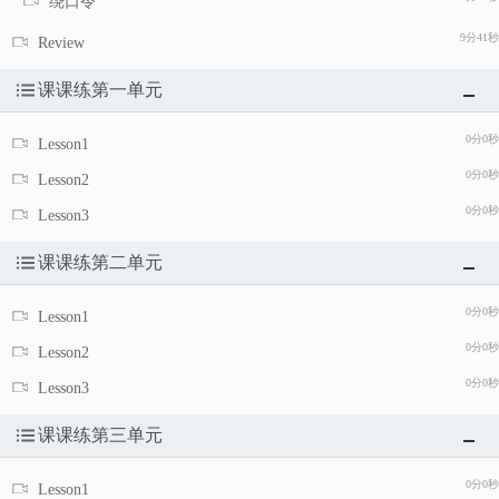
绕口令
9分41秒
Review
课课练第一单元
0分0秒
Lesson1
0分0秒
Lesson2
0分0秒
Lesson3
课课练第二单元
0分0秒
Lesson1
0分0秒
Lesson2
0分0秒
Lesson3
课课练第三单元
0分0秒
Lesson1